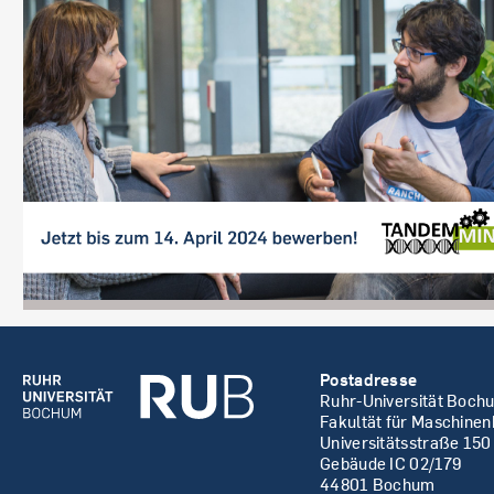
Postadresse
Ruhr-Universität Boch
Fakultät für Maschine
Universitätsstraße 150
Gebäude IC 02/179
44801 Bochum