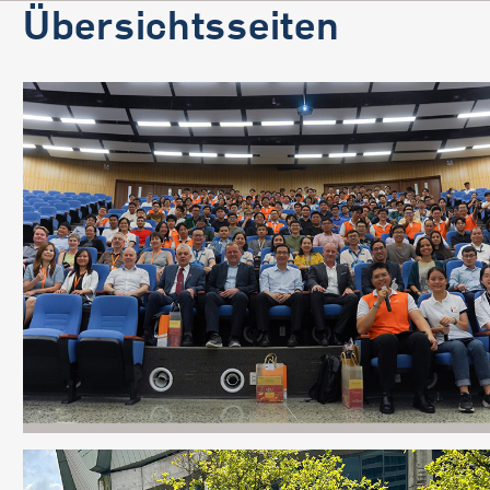
Übersichtsseiten