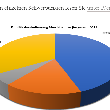
n einzelnen Schwerpunkten lesen Sie
unter „Ve