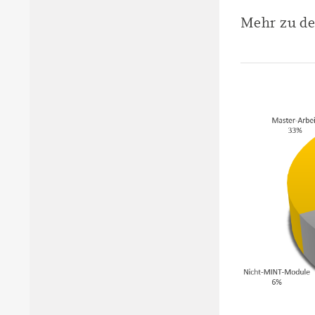
Mehr zu de