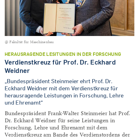
@ Fakultät für Maschinenbau
HERAUSRAGENDE LESITUNGEN IN DER FORSCHUNG
Verdienstkreuz für Prof. Dr. Eckhard
Weidner
„Bundespräsident Steinmeier ehrt Prof. Dr.
Eckhard Weidner mit dem Verdienstkreuz für
herausragende Leistungen in Forschung, Lehre
und Ehrenamt“
Bundespräsident Frank-Walter Steinmeier hat Prof.
Dr. Eckhard Weidner für seine Leistungen in
Forschung, Lehre und Ehrenamt mit dem
Verdienstkreuz am Bande des Verdienstordens der