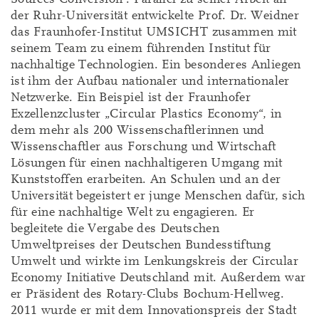
der Ruhr-Universität entwickelte Prof. Dr. Weidner
das Fraunhofer-Institut UMSICHT zusammen mit
seinem Team zu einem führenden Institut für
nachhaltige Technologien. Ein besonderes Anliegen
ist ihm der Aufbau nationaler und internationaler
Netzwerke. Ein Beispiel ist der Fraunhofer
Exzellenzcluster „Circular Plastics Economy“, in
dem mehr als 200 Wissenschaftlerinnen und
Wissenschaftler aus Forschung und Wirtschaft
Lösungen für einen nachhaltigeren Umgang mit
Kunststoffen erarbeiten. An Schulen und an der
Universität begeistert er junge Menschen dafür, sich
für eine nachhaltige Welt zu engagieren. Er
begleitete die Vergabe des Deutschen
Umweltpreises der Deutschen Bundesstiftung
Umwelt und wirkte im Lenkungskreis der Circular
Economy Initiative Deutschland mit. Außerdem war
er Präsident des Rotary-Clubs Bochum-Hellweg.
2011 wurde er mit dem Innovationspreis der Stadt