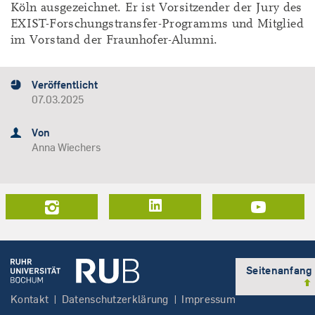
Köln ausgezeichnet. Er ist Vorsitzender der Jury des
EXIST-Forschungstransfer-Programms und Mitglied
im Vorstand der Fraunhofer-Alumni.
Veröffentlicht
07.03.2025
Von
Anna Wiechers
LinkedIn
Seitenanfang
Kontakt
Datenschutzerklärung
Impressum