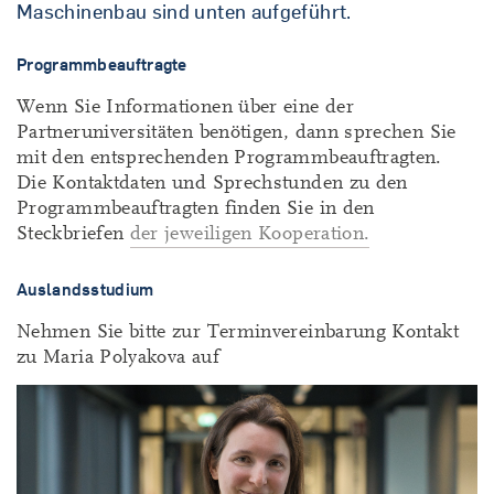
Maschinenbau sind unten aufgeführt.
Programmbeauftragte
Wenn Sie Informationen über eine der
Partneruniversitäten benötigen, dann sprechen Sie
mit den entsprechenden Programmbeauftragten.
Die Kontaktdaten und Sprechstunden zu den
Programmbeauftragten finden Sie in den
Steckbriefen
der jeweiligen Kooperation.
Auslandsstudium
Nehmen Sie bitte zur Terminvereinbarung Kontakt
zu Maria Polyakova auf