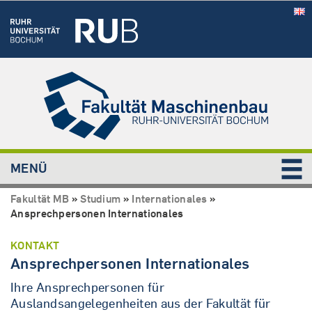
MENÜ
Fakultät MB
»
Studium
»
Internationales
»
Ansprechpersonen Internationales
KONTAKT
Ansprechpersonen Internationales
Ihre Ansprechpersonen für
Auslandsangelegenheiten aus der Fakultät für