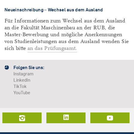
Neueinschreibung – Wechsel aus dem Ausland
Für Informationen zum Wechsel aus dem Ausland
an die Fakultät Maschinenbau an der RUB, die
Master-Bewerbung und mögliche Anerkennungen
von Studienleistungen aus dem Ausland wenden Sie
sich bitte
an das Prüfungsamt.
Folgen Sie uns:
Instagram
LinkedIn
TikTok
YouTube
LinkedIn