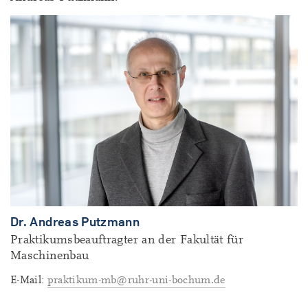
Dr. Andreas Putzmann
Praktikumsbeauftragter an der Fakultät für
Maschinenbau
E-Mail:
praktikum-mb@ruhr-uni-bochum.de