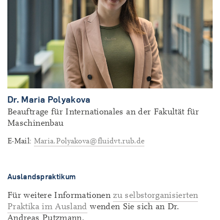
Dr. Maria Polyakova
Beauftrage für Internationales an der Fakultät für
Maschinenbau
E-Mail:
Maria.Polyakova@fluidvt.rub.de
Auslandspraktikum
Für weitere Informationen
zu selbstorganisierten
Praktika im Ausland
wenden Sie sich an Dr.
Andreas Putzmann.