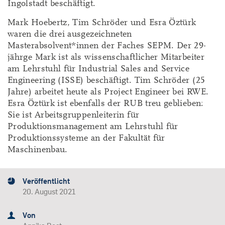
Ingolstadt beschäftigt.
Mark Hoebertz, Tim Schröder und Esra Öztürk
waren die drei ausgezeichneten
Masterabsolvent*innen der Faches SEPM. Der 29-
jährge Mark ist als wissenschaftlicher Mitarbeiter
am Lehrstuhl für Industrial Sales and Service
Engineering (ISSE) beschäftigt. Tim Schröder (25
Jahre) arbeitet heute als Project Engineer bei RWE.
Esra Öztürk ist ebenfalls der RUB treu geblieben:
Sie ist Arbeitsgruppenleiterin für
Produktionsmanagement am Lehrstuhl für
Produktionssysteme an der Fakultät für
Maschinenbau.
Veröffentlicht
20. August 2021
Von