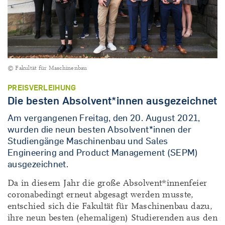
© Fakultät für Maschinenbau
PREISVERLEIHUNG
Die besten Absolvent*innen ausgezeichnet
Am vergangenen Freitag, den 20. August 2021,
wurden die neun besten Absolvent*innen der
Studiengänge Maschinenbau und Sales
Engineering and Product Management (SEPM)
ausgezeichnet.
Da in diesem Jahr die große Absolvent*innenfeier
coronabedingt erneut abgesagt werden musste,
entschied sich die Fakultät für Maschinenbau dazu,
ihre neun besten (ehemaligen) Studierenden aus den