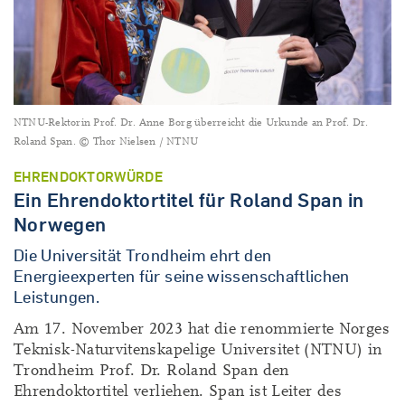
NTNU-Rektorin Prof. Dr. Anne Borg überreicht die Urkunde an Prof. Dr.
Roland Span. © Thor Nielsen / NTNU
EHRENDOKTORWÜRDE
Ein Ehrendoktortitel für Roland Span in
Norwegen
Die Universität Trondheim ehrt den
Energieexperten für seine wissenschaftlichen
Leistungen.
Am 17. November 2023 hat die renommierte Norges
Teknisk-Naturvitenskapelige Universitet (NTNU) in
Trondheim Prof. Dr. Roland Span den
Ehrendoktortitel verliehen. Span ist Leiter des