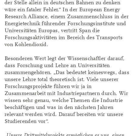
der Stelle allein in deutschen Bahnen zu denken
wäre ein fataler Fehler.“ In der European Energy
Research Alliance, einem Zusammenschluss in der
Energietechnik führender Forschungsinstitute und
Universitäten Europas, vertritt Span die
Forschungsaktivitäten im Bereich des Transports
von Kohlendioxid.
Besonderen Wert legt der Wissenschaftler darauf,
dass Forschung und Lehre an Universitäten
zusammengehören. „Das bedeutet keineswegs, dass
unsere Lehre total theoretisch ist. Viele unserer
Forschungsprojekte führen wir ja in
Zusammenarbeit mit Industriepartnern durch. Wir
wissen sehr genau, welche Themen die Industrie
beschäftigen und was in den nächsten Jahren
relevant werden wird. Darauf bereiten wir unsere
Studierenden vor“.
„Unsere Drittmittelprojekte ermöglichen es uns, einen