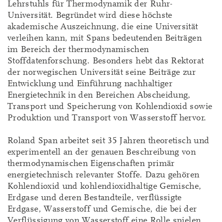
Lehrstuhls für Thermodynamik der Ruhr-
Universität. Begründet wird diese höchste
akademische Auszeichnung, die eine Universität
verleihen kann, mit Spans bedeutenden Beiträgen
im Bereich der thermodynamischen
Stoffdatenforschung. Besonders hebt das Rektorat
der norwegischen Universität seine Beiträge zur
Entwicklung und Einführung nachhaltiger
Energietechnik in den Bereichen Abscheidung,
Transport und Speicherung von Kohlendioxid sowie
Produktion und Transport von Wasserstoff hervor.
Roland Span arbeitet seit 35 Jahren theoretisch und
experimentell an der genauen Beschreibung von
thermodynamischen Eigenschaften primär
energietechnisch relevanter Stoffe. Dazu gehören
Kohlendioxid und kohlendioxidhaltige Gemische,
Erdgase und deren Bestandteile, verflüssigte
Erdgase, Wasserstoff und Gemische, die bei der
Verflüssigung von Wasserstoff eine Rolle spielen,