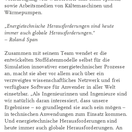
sowie Arbeitsmedien von Kältemaschinen und
Wärmepumpen.
„Energietechnische Herausforderungen sind heute
immer auch globale Herausforderungen.“
– Roland Span
Zusammen mit seinem Team wendet er die
entwickelten Stoffdatenmodelle selbst für die
Simulation innovativer energietechnischer Prozesse
an, macht sie aber vor allem auch über ein
verzweigtes wissenschaftliches Netzwerk und frei
verfügbare Software für Anwender in aller Welt
einsetzbar. „Als Ingenieurinnen und Ingenieure sind
wir natürlich daran interessiert, dass unsere
Ergebnisse – so grundlegend sie auch sein mögen –
in technischen Anwendungen zum Einsatz kommen.
Und energietechnische Herausforderungen sind
heute immer auch globale Herausforderungen. An