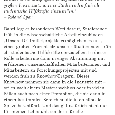
großen Prozentsatz unserer Studierenden früh als
studentische Hilfskräfte einzustellen.“
– Roland Span
Dabei legt er besonderen Wert darauf, Studierende
früh in die wissenschaftliche Arbeit einzubinden.
„Unsere Drittmittelprojekte ermöglichen es uns,
einen großen Prozentsatz unserer Studierenden früh
als studentische Hilfskräfte einzustellen. In dieser
Rolle arbeiten sie dann in enger Abstimmung mit
erfahrenen wissenschaftlichen Mitarbeiterinnen und
Mitarbeitern an Forschungsprojekten mit und
werden früh zu Knowhow-Trägern. Dieses
Knowhow nehmen sie dann in die Industrie mit –
sei es nach einem Masterabschluss oder in vielen
Fällen auch nach einer Promotion, die sie dann in
einem bestimmten Bereich an die internationale
Spitze heranführt. Und das gilt natürlich nicht nur
für meinen Lehrstuhl, sondern für alle