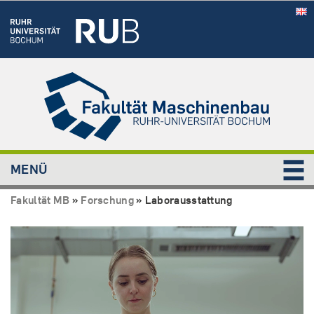
MENÜ
Fakultät MB
»
Forschung
»
Laborausstattung