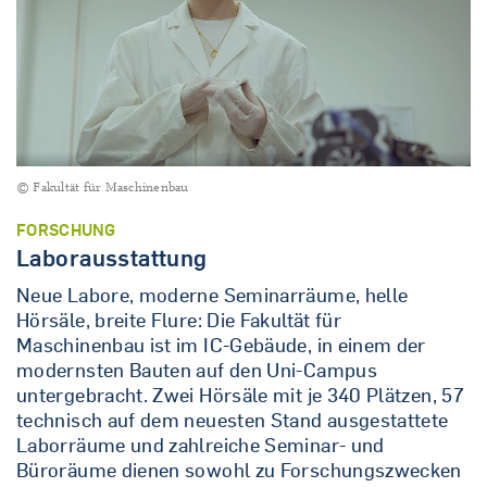
© Fakultät für Maschinenbau
FORSCHUNG
Laborausstattung
Neue Labore, moderne Seminarräume, helle
Hörsäle, breite Flure: Die Fakultät für
Maschinenbau ist im IC-Gebäude, in einem der
modernsten Bauten auf den Uni-Campus
untergebracht. Zwei Hörsäle mit je 340 Plätzen, 57
technisch auf dem neuesten Stand ausgestattete
Laborräume und zahlreiche Seminar- und
Büroräume dienen sowohl zu Forschungszwecken