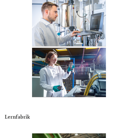
Lernfabrik