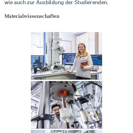
wie auch zur Ausbildung der Studierenden.
Materialwissenschaften