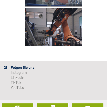
Folgen Sie uns:
Instagram
LinkedIn
TikTok
YouTube
LinkedIn