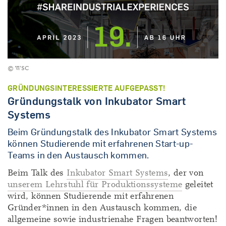
© WSC
GRÜNDUNGSINTERESSIERTE AUFGEPASST!
Gründungstalk von Inkubator Smart
Systems
Beim Gründungstalk des Inkubator Smart Systems
können Studierende mit erfahrenen Start-up-
Teams in den Austausch kommen.
Beim Talk des
Inkubator Smart Systems
, der von
unserem Lehrstuhl für Produktionssysteme
geleitet
wird, können Studierende mit erfahrenen
Gründer*innen in den Austausch kommen, die
allgemeine sowie industrienahe Fragen beantworten!