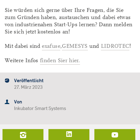
Sie würden sich gerne über Ihre Fragen, die Sie
zum Gründen haben, austauschen und dabei etwas
von industrienahen Start-Ups lernen? Dann melden
Sie sich jetzt kostenlos an!
Mit dabei sind
exafuse
,
GEMESYS
und
LIDROTEC
!
Weitere Infos
finden Sier hier.
Veröffentlicht
27. März 2023
Von
Inkubator Smart Systems
LinkedIn