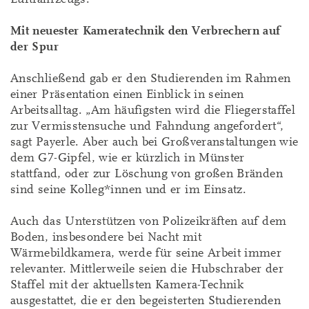
Mit neuester Kameratechnik den Verbrechern auf
der Spur
Anschließend gab er den Studierenden im Rahmen
einer Präsentation einen Einblick in seinen
Arbeitsalltag. „Am häufigsten wird die Fliegerstaffel
zur Vermisstensuche und Fahndung angefordert“,
sagt Payerle. Aber auch bei Großveranstaltungen wie
dem G7-Gipfel, wie er kürzlich in Münster
stattfand, oder zur Löschung von großen Bränden
sind seine Kolleg*innen und er im Einsatz.
Auch das Unterstützen von Polizeikräften auf dem
Boden, insbesondere bei Nacht mit
Wärmebildkamera, werde für seine Arbeit immer
relevanter. Mittlerweile seien die Hubschraber der
Staffel mit der aktuellsten Kamera-Technik
ausgestattet, die er den begeisterten Studierenden