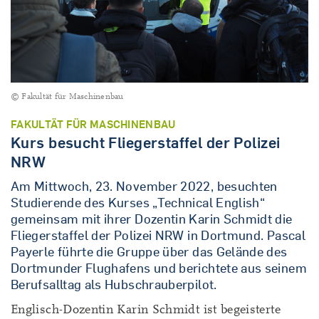
© Fakultät für Maschinenbau
FAKULTÄT FÜR MASCHINENBAU
Kurs besucht Fliegerstaffel der Polizei
NRW
Am Mittwoch, 23. November 2022, besuchten
Studierende des Kurses „Technical English“
gemeinsam mit ihrer Dozentin Karin Schmidt die
Fliegerstaffel der Polizei NRW in Dortmund. Pascal
Payerle führte die Gruppe über das Gelände des
Dortmunder Flughafens und berichtete aus seinem
Berufsalltag als Hubschrauberpilot.
Englisch-Dozentin Karin Schmidt ist begeisterte