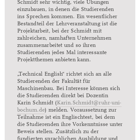
Schmidt sehr wichtig, viele Übungen
einzubauen, in denen die Studierenden
ins Sprechen kommen. Ein wesentlicher
Bestandteil der Lehrveranstaltung ist die
Projektarbeit, bei der Schmidt mit
zahlreichen, namhaften Unternehmen
zusammenarbeitet und so ihren
Studierenden jedes Mal interessante
Projektthemen anbieten kann.
„Technical English“ richtet sich an alle
Studierenden der Fakultät für
Maschinenbau. Bei Interesse können sich
die Studierenden direkt bei Dozentin
Karin Schmidt (
Karin.Schmidt@ruhr-uni-
bochum.de
) melden. Voraussetzung zur
Teilnahme ist ein Englischtest, bei dem
die Studierenden ihre Vorkenntnisse unter
Beweis stellen. Zusätzlich zu der
fundierten sprachlichen Ausbildung und