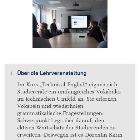
Über die Lehrveranstaltung
Im Kurs „Technical English“ eignen sich
Studierende ein umfangreiches Vokabular
im technischen Umfeld an. Sie erlernen
Vokabeln und wiederholen
grammatikalische Fragestellungen.
Schwerpunkt liegt aber darauf, den
aktiven Wortschatz der Studierenden zu
erweitern. Deswegen ist es Dozentin Karin