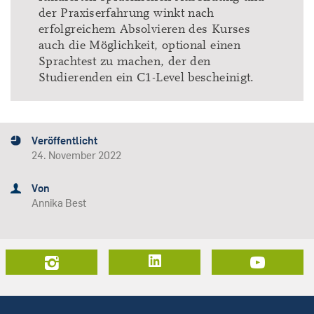
der Praxiserfahrung winkt nach
erfolgreichem Absolvieren des Kurses
auch die Möglichkeit, optional einen
Sprachtest zu machen, der den
Studierenden ein C1-Level bescheinigt.
Veröffentlicht
24. November 2022
Von
Annika Best
LinkedIn