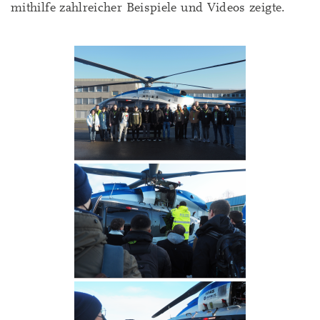
mithilfe zahlreicher Beispiele und Videos zeigte.