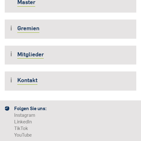
Master
Gremien
Mitglieder
Kontakt
Folgen Sie uns:
Instagram
LinkedIn
TikTok
YouTube