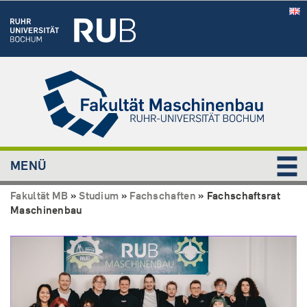
MENÜ
Fakultät MB
»
Studium
»
Fachschaften
»
Fachschaftsrat
Maschinenbau