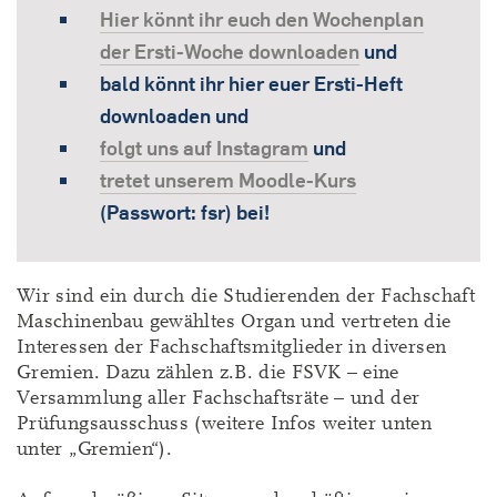
Hier könnt ihr euch den Wochenplan
der Ersti-Woche downloaden
und
bald könnt ihr hier euer Ersti-Heft
downloaden und
folgt uns auf Instagram
und
tretet unserem Moodle-Kurs
(Passwort: fsr) bei!
Wir sind ein durch die Studierenden der Fachschaft
Maschinenbau gewähltes Organ und vertreten die
Interessen der Fachschaftsmitglieder in diversen
Gremien. Dazu zählen z.B. die FSVK – eine
Versammlung aller Fachschaftsräte – und der
Prüfungsausschuss (weitere Infos weiter unten
unter „Gremien“).