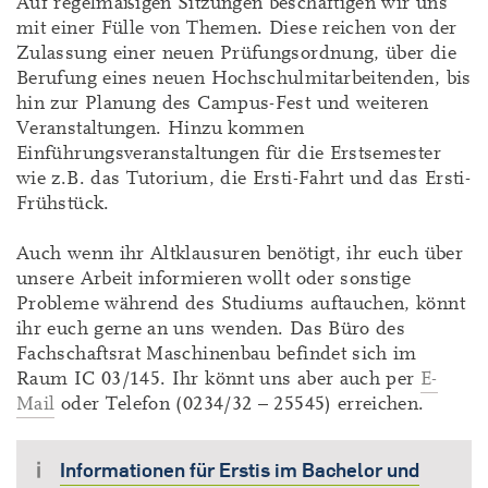
Auf regelmäßigen Sitzungen beschäftigen wir uns
mit einer Fülle von Themen. Diese reichen von der
Zulassung einer neuen Prüfungsordnung, über die
Berufung eines neuen Hochschulmitarbeitenden, bis
hin zur Planung des Campus-Fest und weiteren
Veranstaltungen. Hinzu kommen
Einführungsveranstaltungen für die Erstsemester
wie z.B. das Tutorium, die Ersti-Fahrt und das Ersti-
Frühstück.
Auch wenn ihr Altklausuren benötigt, ihr euch über
unsere Arbeit informieren wollt oder sonstige
Probleme während des Studiums auftauchen, könnt
ihr euch gerne an uns wenden. Das Büro des
Fachschaftsrat Maschinenbau befindet sich im
Raum IC 03/145. Ihr könnt uns aber auch per
E-
Mail
oder Telefon (0234/32 – 25545) erreichen.
Informationen für Erstis im Bachelor und