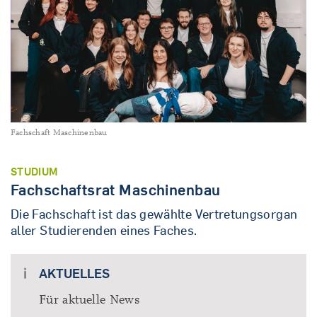
Fachschaft Maschinenbau
STUDIUM
Fachschaftsrat Maschinenbau
Die Fachschaft ist das gewählte Vertretungsorgan
aller Studierenden eines Faches.
AKTUELLES
Für aktuelle News