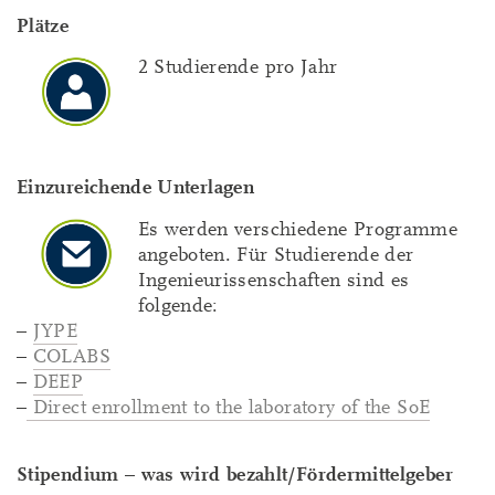
Plätze
2 Studierende pro Jahr
Einzureichende Unterlagen
Es werden verschiedene Programme
angeboten. Für Studierende der
Ingenieurissenschaften sind es
folgende:
–
JYPE
–
COLABS
–
DEEP
–
Direct enrollment to the laboratory of the SoE
Stipendium – was wird bezahlt/Fördermittelgeber