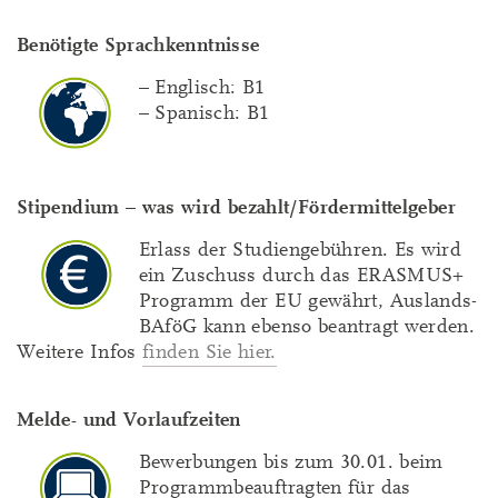
Benötigte Sprachkenntnisse
– Englisch: B1
– Spanisch: B1
Stipendium – was wird bezahlt/Fördermittelgeber
Erlass der Studiengebühren. Es wird
ein Zuschuss durch das ERASMUS+
Programm der EU gewährt, Auslands-
BAföG kann ebenso beantragt werden.
Weitere Infos
finden Sie hier.
Melde- und Vorlaufzeiten
Bewerbungen bis zum 30.01. beim
Programmbeauftragten für das