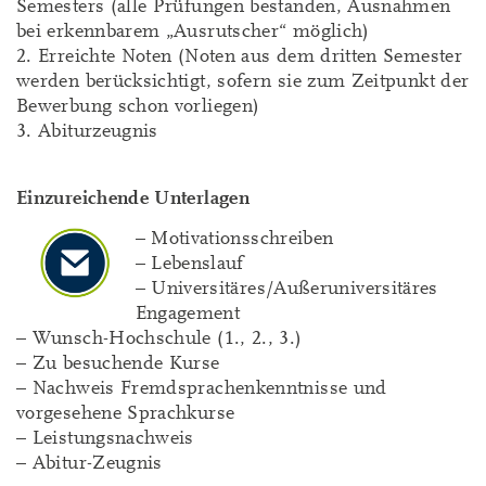
Semesters (alle Prüfungen bestanden, Ausnahmen
bei erkennbarem „Ausrutscher“ möglich)
2. Erreichte Noten (Noten aus dem dritten Semester
werden berücksichtigt, sofern sie zum Zeitpunkt der
Bewerbung schon vorliegen)
3. Abiturzeugnis
Einzureichende Unterlagen
– Motivationsschreiben
– Lebenslauf
– Universitäres/Außeruniversitäres
Engagement
– Wunsch-Hochschule (1., 2., 3.)
– Zu besuchende Kurse
– Nachweis Fremdsprachenkenntnisse und
vorgesehene Sprachkurse
– Leistungsnachweis
– Abitur-Zeugnis