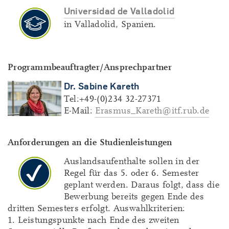
Universidad de Valladolid
in Valladolid, Spanien.
Programmbeauftragter/Ansprechpartner
Dr. Sabine Kareth
Tel:+49-(0)234 32-27371
E-Mail:
Erasmus_Kareth@itf.rub.de
Anforderungen an die Studienleistungen
Auslandsaufenthalte sollen in der
Regel für das 5. oder 6. Semester
geplant werden. Daraus folgt, dass die
Bewerbung bereits gegen Ende des
dritten Semesters erfolgt. Auswahlkriterien:
1. Leistungspunkte nach Ende des zweiten