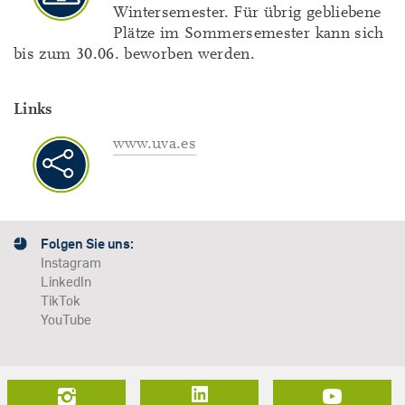
Wintersemester. Für übrig gebliebene
Plätze im Sommersemester kann sich
bis zum 30.06. beworben werden.
Links
www.uva.es
Folgen Sie uns:
Instagram
LinkedIn
TikTok
YouTube
LinkedIn