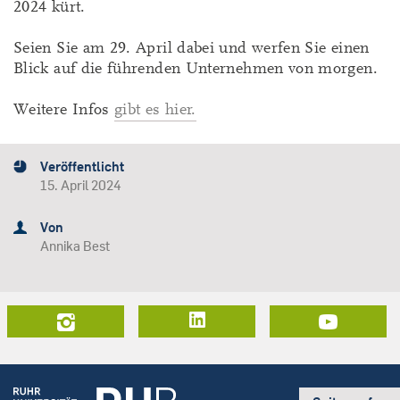
2024 kürt.
Seien Sie am 29. April dabei und werfen Sie einen
Blick auf die führenden Unternehmen von morgen.
Weitere Infos
gibt es hier.
Veröffentlicht
15. April 2024
Von
Annika Best
LinkedIn