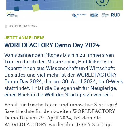
© WORLDFACTORY
JETZT ANMELDEN!
WORLDFACTORY Demo Day 2024
Von spannenden Pitches bis hin zu immersiven
Touren durch den Makerspace, Einblicken von
Expert*innen aus Wissenschaft und Wirtschaft:
Das alles und viel mehr ist der WORLDFACTORY
Demo Day 2024, der am 30. April 2024, im O-Werk
stattfindet. Er ist die Gelegenheit für Neugierige,
einen Blick in die Welt der Startups zu werfen.
Bereit für frische Ideen und innovative Start-ups?
Save the date für den zweiten WORLDFACTORY
Demo Day am 29. April 2024, bei dem die
WORLDFACTORY wieder ihre TOP 5 Start-ups