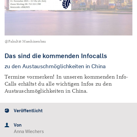
@Fakultät Maschinenbau
Das sind die kommenden Infocalls
zu den Austauschmöglichkeiten in China
Termine vormerken! In unseren kommenden Info-
Calls erhältst du alle wichtigen Infos zu den
Austauschmöglichkeiten in China.
Veröffentlicht
Von
Anna Wiechers