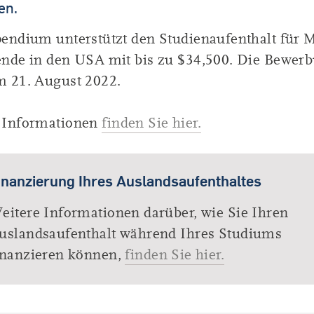
en.
pendium unterstützt den Studienaufenthalt für M
ende in den USA mit bis zu $34,500. Die Bewerb
m 21. August 2022.
 Informationen
finden Sie hier.
inanzierung Ihres Auslandsaufenthaltes
eitere Informationen darüber, wie Sie Ihren
uslandsaufenthalt während Ihres Studiums
inanzieren können,
finden Sie hier.