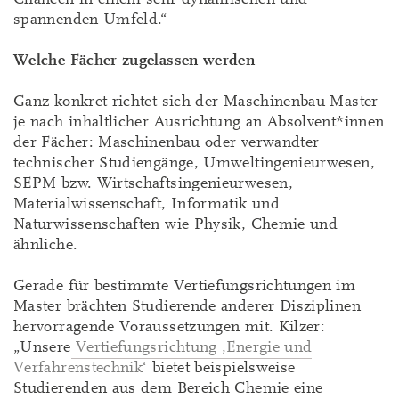
spannenden Umfeld.“
Welche Fächer zugelassen werden
Ganz konkret richtet sich der Maschinenbau-Master
je nach inhaltlicher Ausrichtung an Absolvent*innen
der Fächer: Maschinenbau oder verwandter
technischer Studiengänge, Umweltingenieurwesen,
SEPM bzw. Wirtschaftsingenieurwesen,
Materialwissenschaft, Informatik und
Naturwissenschaften wie Physik, Chemie und
ähnliche.
Gerade für bestimmte Vertiefungsrichtungen im
Master brächten Studierende anderer Disziplinen
hervorragende Voraussetzungen mit. Kilzer:
„Unsere
Vertiefungsrichtung ‚Energie und
Verfahrenstechnik‘
bietet beispielsweise
Studierenden aus dem Bereich Chemie eine