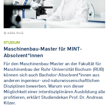
© Adobe Stock
STUDIUM
Maschinenbau-Master für MINT-
Absolvent*innen
Für den Maschinenbau-Master an der Fakultät für
Maschinenbau der Ruhr-Universität Bochum (RUB)
können sich auch Bachelor-Absolvent*innen aus
anderen ingenieur- und naturwissenschaftlichen
Disziplinen bewerben. Warum von dieser
Möglichkeit einer interdisziplinären Ausbildung alle
profitieren, erklärt Studiendekan Prof. Dr. Andreas
Kilzer.