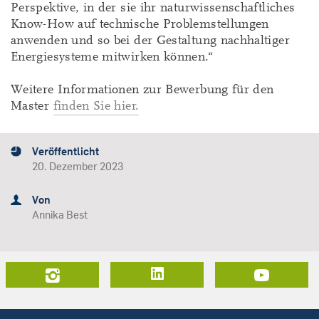
Perspektive, in der sie ihr naturwissenschaftliches
Know-How auf technische Problemstellungen
anwenden und so bei der Gestaltung nachhaltiger
Energiesysteme mitwirken können.“
Weitere Informationen zur Bewerbung für den
Master
finden Sie hier.
Veröffentlicht
20. Dezember 2023
Von
Annika Best
LinkedIn