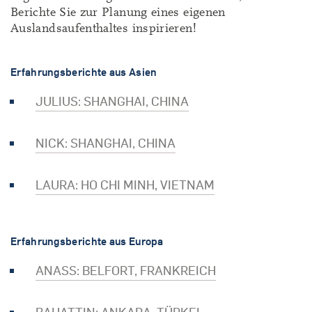
Berichte Sie zur Planung eines eigenen
Auslandsaufenthaltes inspirieren!
Erfahrungsberichte aus Asien
JULIUS: SHANGHAI, CHINA
NICK: SHANGHAI, CHINA
LAURA: HO CHI MINH, VIETNAM
Erfahrungsberichte aus Europa
ANASS: BELFORT, FRANKREICH