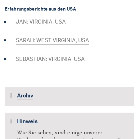
Erfahrungsberichte aus den USA
JAN: VIRGINIA, USA
SARAH: WEST VIRGINIA, USA
SEBASTIAN: VIRGINIA, USA
Archiv
Hinweis
Wie Sie sehen, sind einige unserer