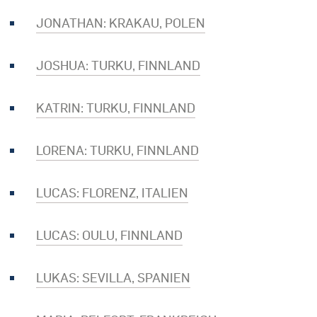
JONATHAN: KRAKAU, POLEN
JOSHUA: TURKU, FINNLAND
KATRIN: TURKU, FINNLAND
LORENA: TURKU, FINNLAND
LUCAS: FLORENZ, ITALIEN
LUCAS: OULU, FINNLAND
LUKAS: SEVILLA, SPANIEN