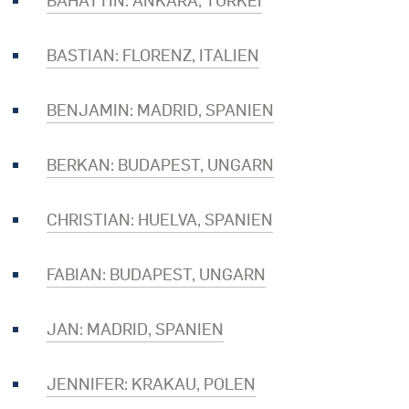
BAHATTIN: ANKARA, TÜRKEI
BASTIAN: FLORENZ, ITALIEN
BENJAMIN: MADRID, SPANIEN
BERKAN: BUDAPEST, UNGARN
CHRISTIAN: HUELVA, SPANIEN
FABIAN: BUDAPEST, UNGARN
JAN: MADRID, SPANIEN
JENNIFER: KRAKAU, POLEN