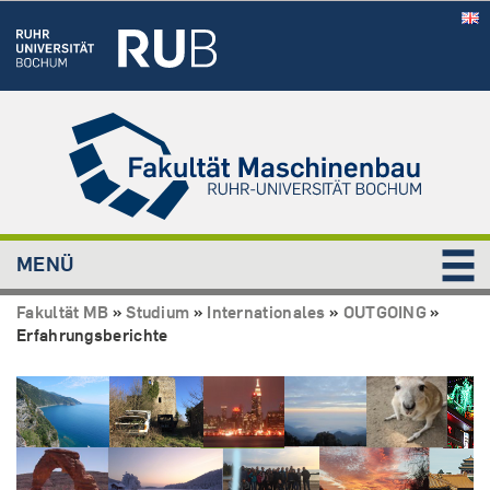
MENÜ
Fakultät MB
»
Studium
»
Internationales
»
OUTGOING
»
Erfahrungsberichte