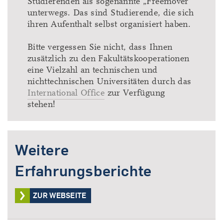
Studierenden als sogenannte „Freemover“
unterwegs. Das sind Studierende, die sich
ihren Aufenthalt selbst organisiert haben.
Bitte vergessen Sie nicht, dass Ihnen
zusätzlich zu den Fakultätskooperationen
eine Vielzahl an technischen und
nichttechnischen Universitäten durch das
International Office
zur Verfügung
stehen!
Weitere
Erfahrungsberichte
ZUR WEBSEITE