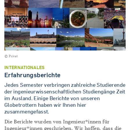
© Privat
INTERNATIONALES
Erfahrungsberichte
Jedes Semester verbringen zahlreiche Studierende
der ingenieurwissenschaftlichen Studiengänge Zeit
im Ausland. Einige Berichte von unseren
Globetrottern haben wir Ihnen hier
zusammengefasst.
Die Berichte wurden von Ingenieur*innen für
Ingenieur*innen geschrieben. Wir hoffen, dass die