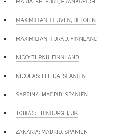
MARIA: BELFORT, FRANKREICH
MAXIMILIAN: LEUVEN, BELGIEN
MAXIMILIAN: TURKU, FINNLAND
NICO: TURKU, FINNLAND
NICOLAS: LLEIDA, SPANIEN
SABRINA: MADRID, SPANIEN
TOBIAS: EDINBURGH, UK
ZAKARIA: MADRID, SPANIEN